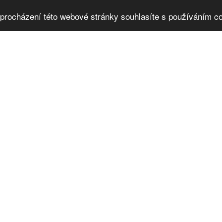
procházení této webové stránky souhlasíte s používáním co