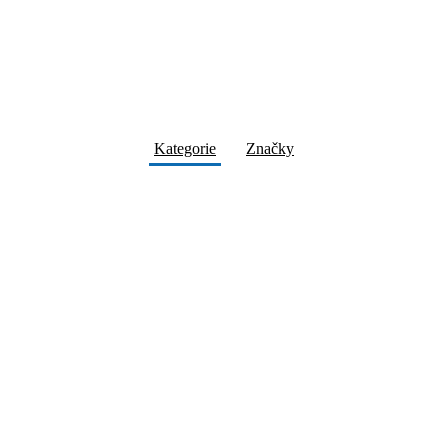
Kategorie
Značky