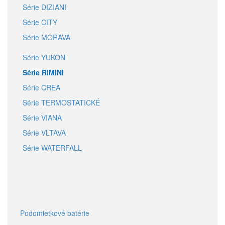
Série DIZIANI
Série CITY
Série MORAVA
Série YUKON
Série RIMINI
Série CREA
Série TERMOSTATICKÉ
Série VIANA
Série VLTAVA
Série WATERFALL
Podomietkové batérie