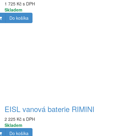
1 725 Kč s DPH
Skladem
Do košíka
EISL vanová baterie RIMINI
2 225 Kč s DPH
Skladem
Do košíka