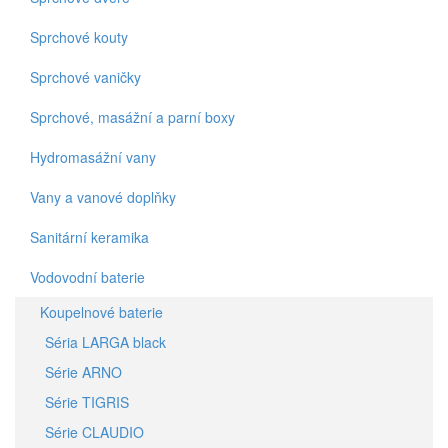
Sprchové kouty
Sprchové vaničky
Sprchové, masážní a parní boxy
Hydromasážní vany
Vany a vanové doplňky
Sanitární keramika
Vodovodní baterie
Koupelnové baterie
Séria LARGA black
Série ARNO
Série TIGRIS
Série CLAUDIO